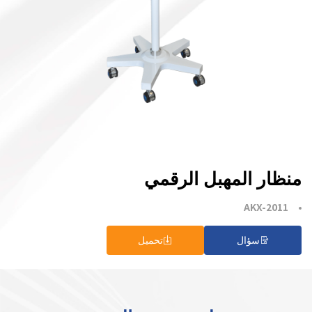
منظار المهبل الرقمي
AKX-2011
سؤال
تحميل