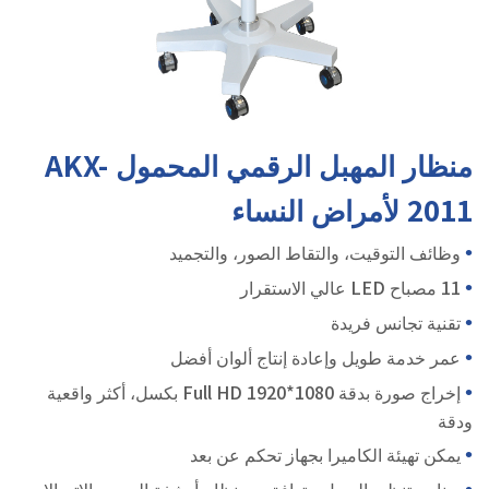
منظار المهبل الرقمي المحمول AKX-
2011 لأمراض النساء
•
وظائف التوقيت، والتقاط الصور، والتجميد
•
11 مصباح LED عالي الاستقرار
•
تقنية تجانس فريدة
•
عمر خدمة طويل وإعادة إنتاج ألوان أفضل
•
إخراج صورة بدقة Full HD 1920*1080 بكسل، أكثر واقعية
ودقة
•
يمكن تهيئة الكاميرا بجهاز تحكم عن بعد
•